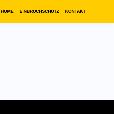
THOME
EINBRUCHSCHUTZ
KONTAKT