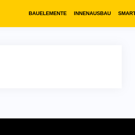
BAUELEMENTE
INNENAUSBAU
SMAR