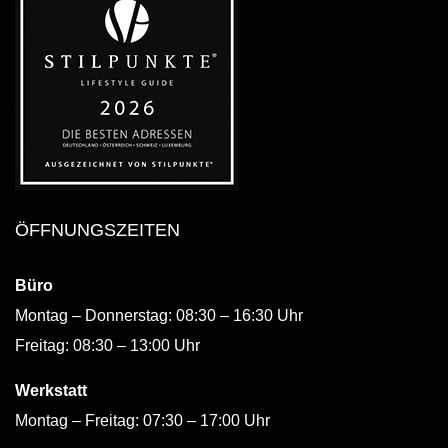
ÖFFNUNGSZEITEN
Büro
Montag – Donnerstag: 08:30 – 16:30 Uhr
Freitag: 08:30 – 13:00 Uhr
Werkstatt
Montag – Freitag: 07:30 – 17:00 Uhr