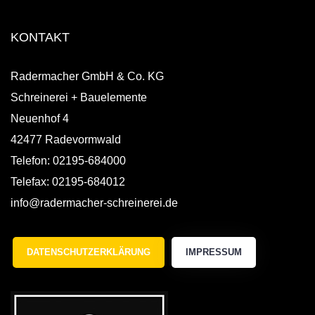
KONTAKT
Radermacher GmbH & Co. KG
Schreinerei + Bauelemente
Neuenhof 4
42477 Radevormwald
Telefon: 02195-684000
Telefax: 02195-684012
info@radermacher-schreinerei.de
DATENSCHUTZERKLÄRUNG
IMPRESSUM