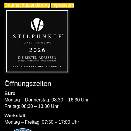
Datenschutzerklärung
Impressum
Öffnungszeiten
Büro
Montag – Donnerstag: 08:30 – 16:30 Uhr
Freitag: 08:30 – 13:00 Uhr
Werkstatt
Montag – Freitag: 07:30 – 17:00 Uhr