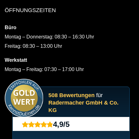
ÖFFNUNGSZEITEN
Büro
Montag – Donnerstag: 08:30 – 16:30 Uhr
Freitag: 08:30 – 13:00 Uhr
Werkstatt
Montag – Freitag: 07:30 – 17:00 Uhr
508 Bewertungen
für
Radermacher GmbH & Co.
KG
4,9
/
5