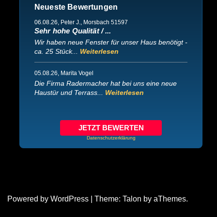
Neueste Bewertungen
06.08.26
, Peter J., Morsbach 51597
Sehr hohe Qualität / ...
Wir haben neue Fenster für unser Haus benötigt -
ca. 25 Stück...
Weiterlesen
05.08.26
, Marita Vogel
Die Firma Radermacher hat bei uns eine neue
Haustür und Terrass...
Weiterlesen
JETZT BEWERTEN
Datenschutzerklärung
Powered by WordPress
|
Theme:
Talon
by aThemes.